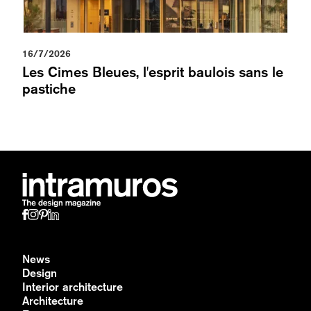
16/7/2026
Les Cimes Bleues, l'esprit baulois sans le
pastiche
News
Design
Interior architecture
Architecture