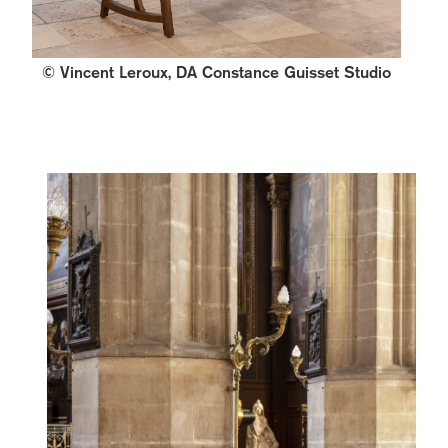
© Vincent Leroux, DA Constance Guisset Studio