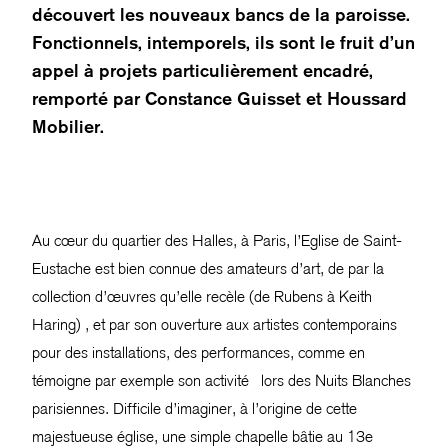
découvert les nouveaux bancs de la paroisse.
Fonctionnels, intemporels, ils sont le fruit d’un
appel à projets particulièrement encadré,
remporté par Constance Guisset et Houssard
Mobilier.
Au cœur du quartier des Halles, à Paris, l’Eglise de Saint-
Eustache est bien connue des amateurs d’art, de par la
collection d’œuvres qu’elle recèle (de Rubens à Keith
Haring) , et par son ouverture aux artistes contemporains
pour des installations, des performances, comme en
témoigne par exemple son activité lors des Nuits Blanches
parisiennes. Difficile d’imaginer, à l’origine de cette
majestueuse église, une simple chapelle bâtie au 13e