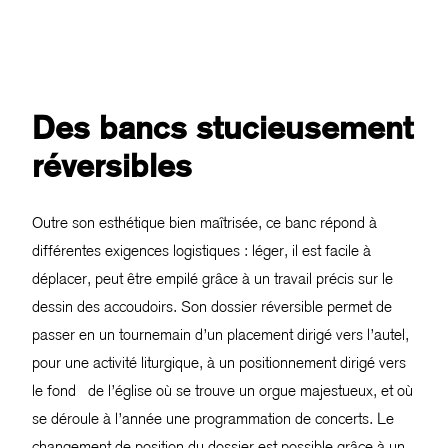
Des bancs stucieusement
réversibles
Outre son esthétique bien maîtrisée, ce banc répond à
différentes exigences logistiques : léger, il est facile à
déplacer, peut être empilé grâce à un travail précis sur le
dessin des accoudoirs. Son dossier réversible permet de
passer en un tournemain d’un placement dirigé vers l’autel,
pour une activité liturgique, à un positionnement dirigé vers
le fond de l’église où se trouve un orgue majestueux, et où
se déroule à l’année une programmation de concerts. Le
changement de position du dossier est possible grâce à un