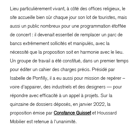
Lieu particulièrement vivant, à côté des offices religieux, le
site accueille bien sûr chaque jour son lot de touristes, mais
aussi un public nombreux pour une programmation étoffée
de concert : il devenait essentiel de remplacer un parc de
bancs extrêmement sollicités et manipulés, avec la
nécessité que la proposition soit en harmonie avec le lieu.
Un groupe de travail a été constitué, dans un premier temps
pour éditer un cahier des charges précis. Présidé par
Isabelle de Ponfilly, il a eu aussi pour mission de repérer –
voire d’appairer, des industriels et des designers — pour
répondre avec efficacité à un appel à projets. Sur la
quinzaine de dossiers déposés, en janvier 2022, la
proposition émise par
Constance Guisset
et Houssard
Mobilier est retenue à l’unanimité.