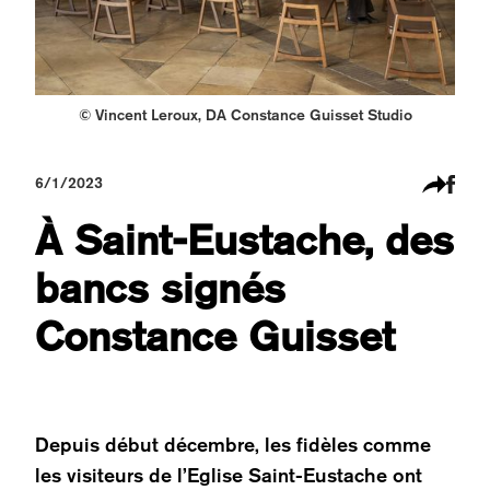
© Vincent Leroux, DA Constance Guisset Studio
6/1/2023
À Saint-Eustache, des
bancs signés
Constance Guisset
Depuis début décembre, les fidèles comme
les visiteurs de l’Eglise Saint-Eustache ont