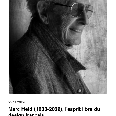
29/7/2026
Marc Held (1933-2026), l’esprit libre du
design français