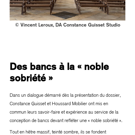
© Vincent Leroux, DA Constance Guisset Studio
Des bancs à la « noble
sobriété »
Dans un dialogue démarré dès la présentation du dossier,
Constance Guisset et Houssard Mobilier ont mis en
commun leurs savoir-faire et expérience au service de la
conception de bancs devant refléter une « noble sobriété ».
Tout en hêtre massif, teinté sombre, ils se fondent