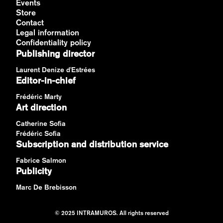
Events
Store
Contact
Legal information
Confidentiality policy
Publishing director
Laurent Denize d'Estrées
Editor-in-chief
Frédéric Marty
Art direction
Catherine Sofia
Frédéric Sofia
Subscription and distribution service
Fabrice Salmon
Publicity
Marc De Brebisson
© 2025 INTRAMUROS. All rights reserved