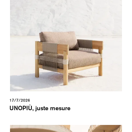
17/7/2026
UNOPIÙ, juste mesure