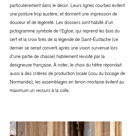
particulièrement dans le décor. Leurs lignes courbes évitent
une posture trop austère, et donnent une impression de
douceur et de légèreté. Les dossiers sont habillé d’un
pictogramme symbole de l’Eglise, qui reprend les bois du
cerf et la croix tirés de la légende de Saint-Eustache (ce
dernier se serait converti après une vision survenue lors
d’une partie de chasse) habilement revisité par la
designeuse française. À noter, le choix du hêtre répondait
aussi à des critères de production locale (issu du bocage de
Normandie), les assemblages en tenon-mortaise évitent au
maximum un recours à la colle.