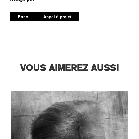
Banc
Appel à projet
VOUS AIMEREZ AUSSI