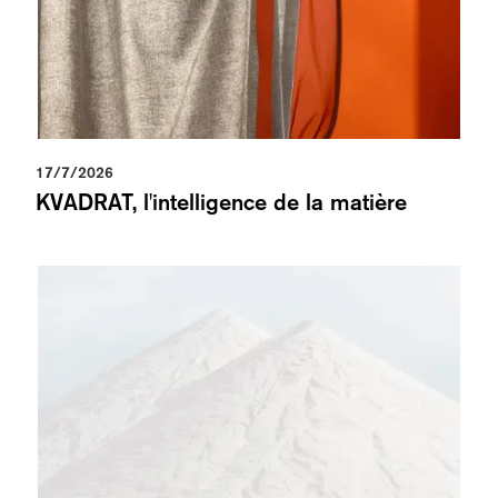
17/7/2026
KVADRAT, l'intelligence de la matière