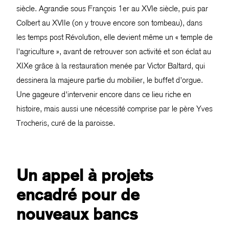
siècle. Agrandie sous François 1er au XVIe siècle, puis par
Colbert au XVIIe (on y trouve encore son tombeau), dans
les temps post Révolution, elle devient même un « temple de
l’agriculture », avant de retrouver son activité et son éclat au
XIXe grâce à la restauration menée par Victor Baltard, qui
dessinera la majeure partie du mobilier, le buffet d’orgue.
Une gageure d’intervenir encore dans ce lieu riche en
histoire, mais aussi une nécessité comprise par le père Yves
Trocheris, curé de la paroisse.
Un appel à projets
encadré pour de
nouveaux bancs