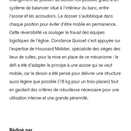
système de balancier situé à l’intérieur du banc, entre
l’assise et les accoudoirs. Le dossier s’autobloque dans
chaque position pour éviter d’être mobile en permanence.
Cette réversibilité va soulager le travail des équipes
logistiques de l’église. Constance Guisset s’est appuyée sur
l’expertise de Houssard Mobilier, spécialiste des sièges des
lieux de cultes, pour la mise en place de ce mécanisme : le
défi a été d’adapter le principe à une assise qui se veut
mobile, car le dessin a été pensé pour délivrer une structure
aussi légère que possible (18 kg pour un trois-places) tout
en gardant des critères de robustesse nécessaire pour une
utilisation intense et une grande pérennité.
Rédigé par