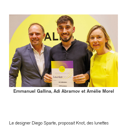
Emmanuel Gallina, Adi Abramov et Amélie Morel
Le designer Diego Sparte, proposait Knot, des lunettes