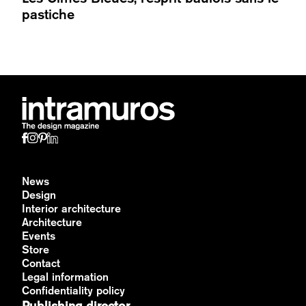
pastiche
News
Design
Interior architecture
Architecture
Events
Store
Contact
Legal information
Confidentiality policy
Publishing director