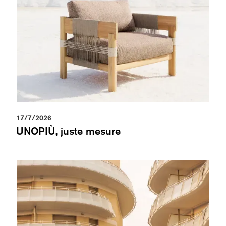
17/7/2026
UNOPIÙ, juste mesure