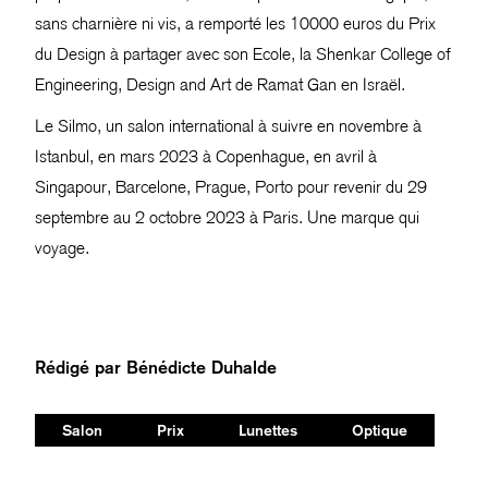
sans charnière ni vis, a remporté les 10000 euros du Prix
du Design à partager avec son Ecole, la Shenkar College of
Engineering, Design and Art de Ramat Gan en Israël.
Le Silmo, un salon international à suivre en novembre à
Istanbul, en mars 2023 à Copenhague, en avril à
Singapour, Barcelone, Prague, Porto pour revenir du 29
septembre au 2 octobre 2023 à Paris. Une marque qui
voyage.
Rédigé par
Bénédicte Duhalde
Salon
Prix
Lunettes
Optique