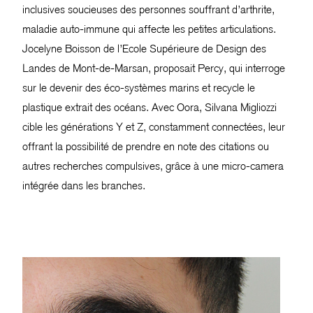
inclusives soucieuses des personnes souffrant d’arthrite,
maladie auto-immune qui affecte les petites articulations.
Jocelyne Boisson de l’Ecole Supérieure de Design des
Landes de Mont-de-Marsan, proposait Percy, qui interroge
sur le devenir des éco-systèmes marins et recycle le
plastique extrait des océans. Avec Oora, Silvana Migliozzi
cible les générations Y et Z, constamment connectées, leur
offrant la possibilité de prendre en note des citations ou
autres recherches compulsives, grâce à une micro-camera
intégrée dans les branches.