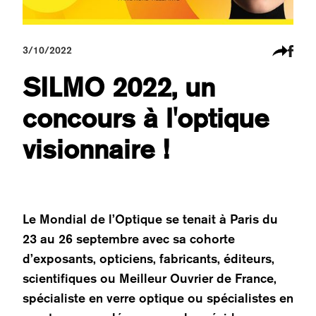
3/10/2022
SILMO 2022, un
concours à l'optique
visionnaire !
Le Mondial de l’Optique se tenait à Paris du
23 au 26 septembre avec sa cohorte
d’exposants, opticiens, fabricants, éditeurs,
scientifiques ou Meilleur Ouvrier de France,
spécialiste en verre optique ou spécialistes en