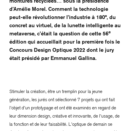
montures recyclées… sous la présidence
d’Amélie Morel. Comment la technologie
peut-elle révolutionner l’industrie à 180°, du
concret au virtuel, de la lunette intelligente au
e
metaverse, c’était la question de cette 56
édition qui accueillait pour la première fois le
Concours Design Optique 2022 dont le jury
était présidé par Emmanuel Gallina.
Stimuler la création, être un tremplin pour la jeune
génération, les jurés ont sélectionné 7 projets qui ont fait
l’objet d’un prototypage et ont été examinés en regard de
leur dimension design, créative et innovante, de l’usage, de
la fonction et de leur faisabilité. L’optique de demain se