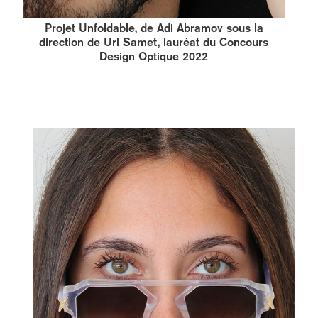
Projet Unfoldable, de Adi Abramov sous la
direction de Uri Samet, lauréat du Concours
Design Optique 2022