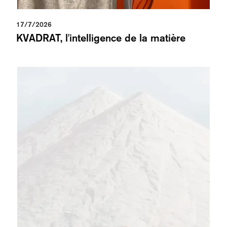
17/7/2026
KVADRAT, l'intelligence de la matière