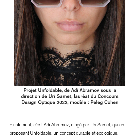
Projet Unfoldable, de Adi Abramov sous la
direction de Uri Samet, lauréat du Concours
Design Optique 2022, modèle : Peleg Cohen
Finalement, c’est Adi Abramov, dirigé par Uri Samet, qui en
proposant Unfoldable, un concept durable et écologique,