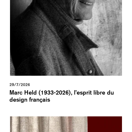
29/7/2026
Marc Held (1933-2026), l’esprit libre du
design français