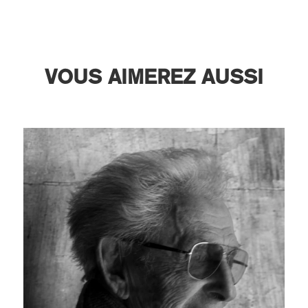
VOUS AIMEREZ AUSSI