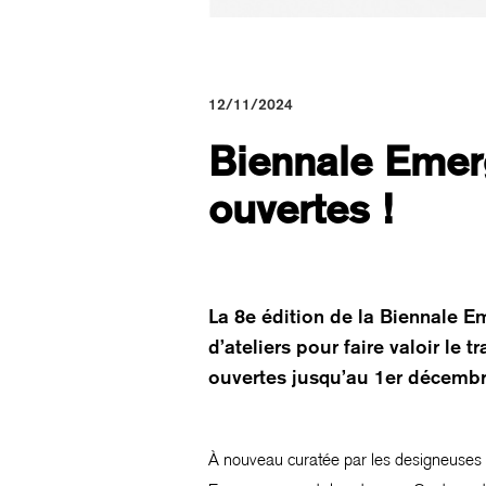
12/11/2024
Biennale Emer
ouvertes !
La 8e édition de la Biennale E
d’ateliers pour faire valoir le 
ouvertes jusqu’au 1er décembr
À nouveau curatée par les designeuses He