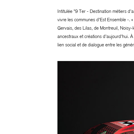
Intitulée "9 Ter - Destination métiers d’
vivre les communes d’Est Ensemble -. « 
Gervais, des Lilas, de Montreuil, Noisy-l
ancestraux et créations d’aujourd’hui. À 
lien social et de dialogue entre les génér