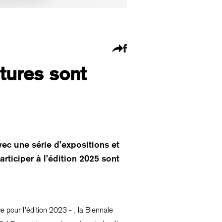
tures sont
vec une série d’expositions et
articiper à l’édition 2025 sont
 pour l’édition 2023 - , la Biennale