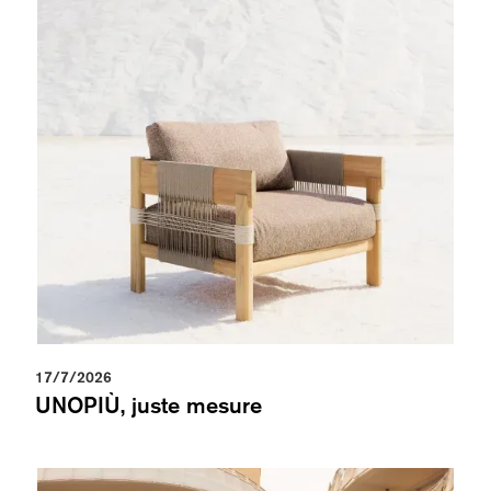
17/7/2026
UNOPIÙ, juste mesure