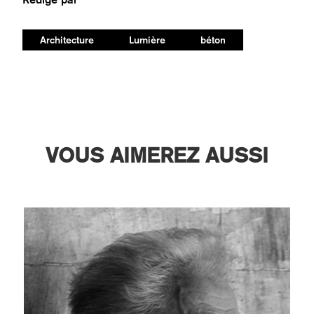
Architecture
Lumière
béton
VOUS AIMEREZ AUSSI