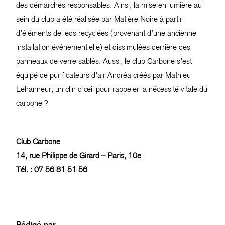
des démarches responsables. Ainsi, la mise en lumière au
sein du club a été réalisée par Matière Noire à partir
d’éléments de leds recyclées (provenant d’une ancienne
installation événementielle) et dissimulées derrière des
panneaux de verre sablés. Aussi, le club Carbone s’est
équipé de purificateurs d’air Andréa créés par Mathieu
Lehanneur, un clin d’œil pour rappeler la nécessité vitale du
carbone ?
Club Carbone
14, rue Philippe de Girard – Paris, 10e
Tél. : 07 56 81 51 56
Rédigé par