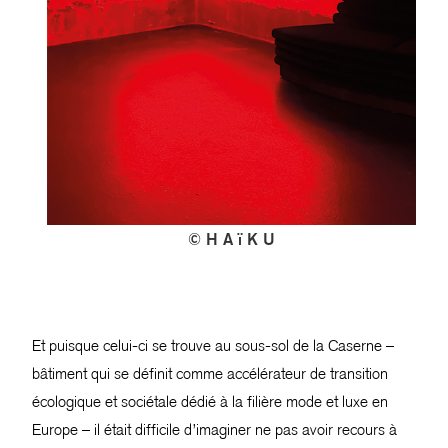
© H A ï K U
Et puisque celui-ci se trouve au sous-sol de la Caserne –
bâtiment qui se définit comme accélérateur de transition
écologique et sociétale dédié à la filière mode et luxe en
Europe – il était difficile d’imaginer ne pas avoir recours à