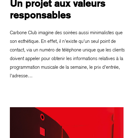
Un projet aux valeurs
responsables
Carbone Club imagine des soirées aussi minimalistes que
son esthétique. En effet, il n’existe qu’un seul point de
contact, via un numéro de téléphone unique que les clients
doivent appeler pour obtenir les informations relatives à la
programmation musicale de la semaine, le prix d’entrée,
l’adresse…