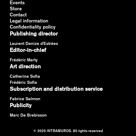
Events
Store
Contact
Legal information
Confidentiality policy
Publishing director
Laurent Denize d'Estrées
Editor-in-chief
Frédéric Marty
Art direction
Catherine Sofia
Frédéric Sofia
Subscription and distribution service
Fabrice Salmon
Publicity
Marc De Brebisson
© 2025 INTRAMUROS. All rights reserved