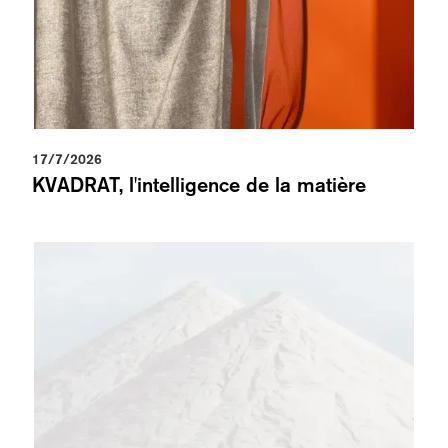
17/7/2026
KVADRAT, l'intelligence de la matière