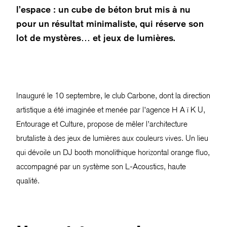
l’espace : un cube de béton brut mis à nu
pour un résultat minimaliste, qui réserve son
lot de mystères… et jeux de lumières.
Inauguré le 10 septembre, le club Carbone, dont la direction
artistique a été imaginée et menée par l’agence H A ï K U,
Entourage et Culture, propose de mêler l’architecture
brutaliste à des jeux de lumières aux couleurs vives. Un lieu
qui dévoile un DJ booth monolithique horizontal orange fluo,
accompagné par un système son L-Acoustics,
haute
qualité.