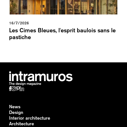
16/7/2026
Les Cimes Bleues, l'esprit baulois sans le
pastiche
News
Design
Interior architecture
Architecture