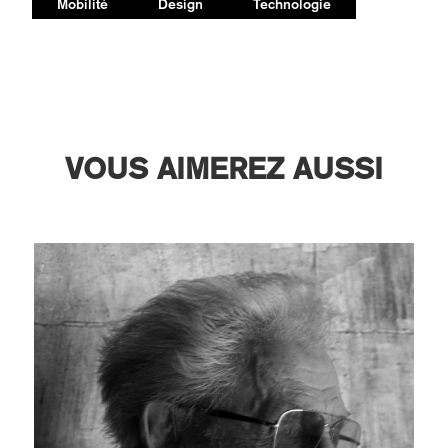
Mobilité
Design
Technologie
VOUS AIMEREZ AUSSI