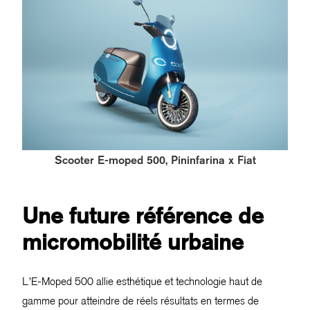
Scooter E-moped 500, Pininfarina x Fiat
Une future référence de
micromobilité urbaine
L’E-Moped 500 allie esthétique et technologie haut de
gamme pour atteindre de réels résultats en termes de