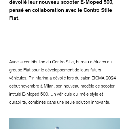
dévoilé leur nouveau scooter E-Moped 500,
pensé en collaboration avec le Contro Stile
Fiat.
Avec la contribution du Centro Stile, bureau d’études du
groupe Fiat pour le développement de leurs futurs
véhicules, Pininfarina a dévoilé lors du salon EICMA 2024
début novembre à Milan, son nouveau modèle de scooter
intitulé E-Moped 500. Un véhicule qui mêle style et
durabilité, combinés dans une seule solution innovante.