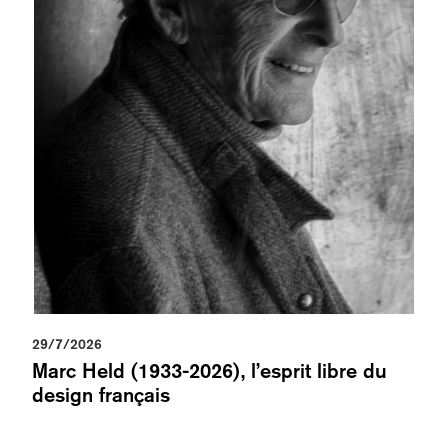
29/7/2026
Marc Held (1933-2026), l’esprit libre du
design français