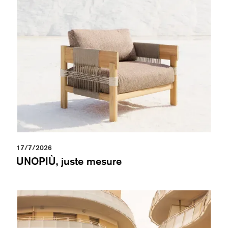
17/7/2026
UNOPIÙ, juste mesure