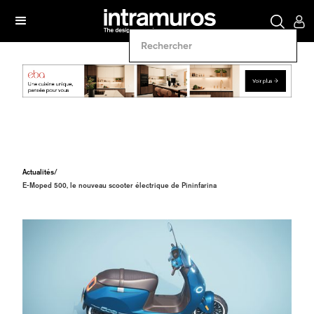
Actualités
/
E-Moped 500, le nouveau scooter électrique de Pininfarina