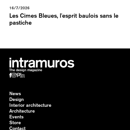
16/7/2026
Les Cimes Bleues, l'esprit baulois sans le
pastiche
News
Design
Interior architecture
Architecture
Events
Store
Contact