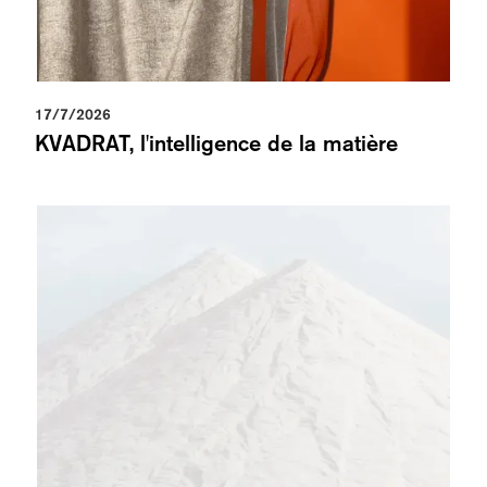
17/7/2026
KVADRAT, l'intelligence de la matière