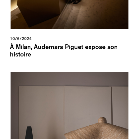
10/6/2024
À Milan, Audemars Piguet expose son
histoire