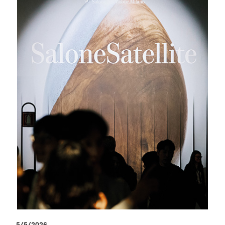
5/5/2026