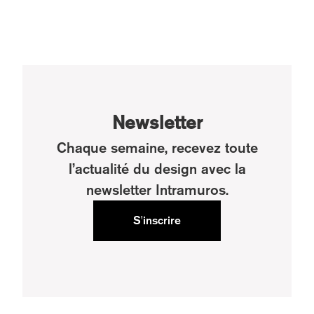
Newsletter
Chaque semaine, recevez toute
l’actualité du design avec la
newsletter Intramuros.
S'inscrire