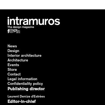
News
Design
Interior architecture
Architecture
Events
Store
Contact
Legal information
Confidentiality policy
Publishing director
Laurent Denize d'Estrées
Editor-in-chief