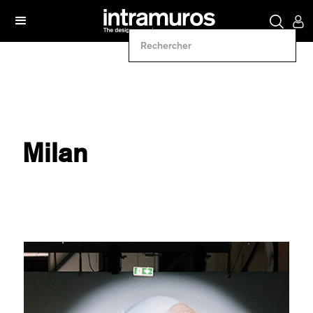
Milan