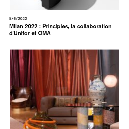
8/6/2022
Milan 2022 : Principles, la collaboration
d'Unifor et OMA