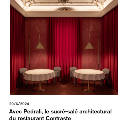
20/6/2024
Avec Pedrali, le sucré-salé architectural
du restaurant Contraste