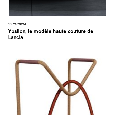
19/2/2024
Ypsilon, le modèle haute couture de
Lancia