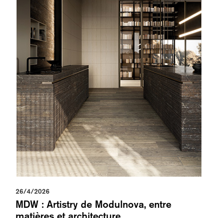
26/4/2026
MDW : Artistry de Modulnova, entre
matières et architecture