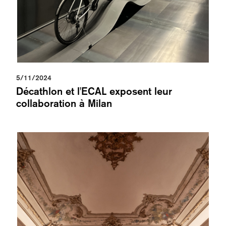
5/11/2024
Décathlon et l'ECAL exposent leur
collaboration à Milan