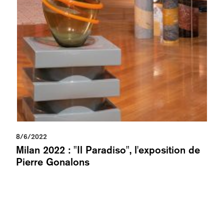
8/6/2022
Milan 2022 : "Il Paradiso", l'exposition de
Pierre Gonalons