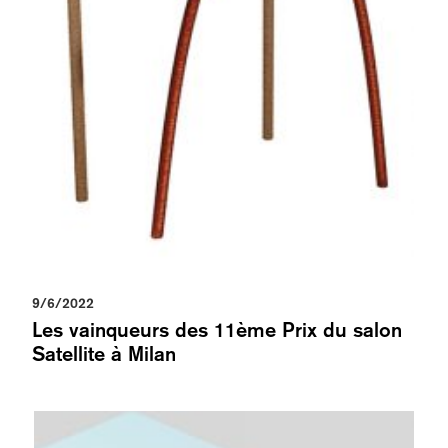
9/6/2022
Les vainqueurs des 11ème Prix du salon
Satellite à Milan