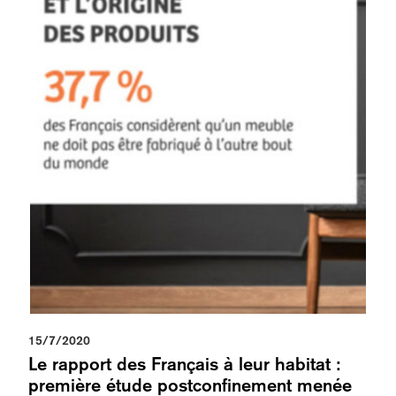
15/7/2020
Le rapport des Français à leur habitat :
première étude postconfinement menée