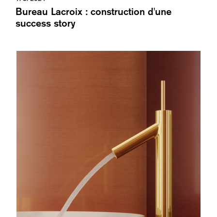
Bureau Lacroix : construction d'une
success story