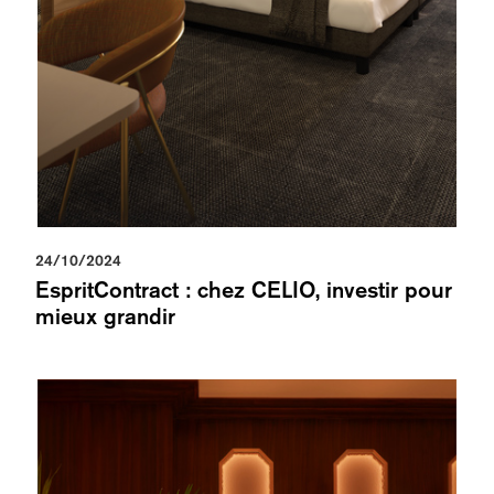
24/10/2024
EspritContract : chez CELIO, investir pour
mieux grandir