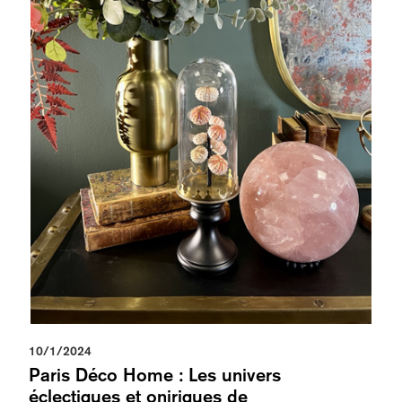
10/1/2024
Paris Déco Home : Les univers
éclectiques et oniriques de