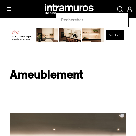
Ameublement