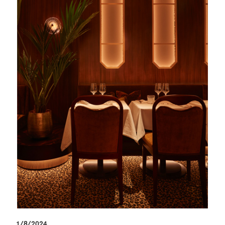
1/8/2024