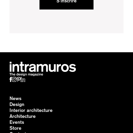
S'inscrire
News
Design
Interior architecture
Architecture
Events
Store