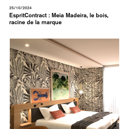
25/10/2024
EspritContract : Meia Madeira, le bois,
racine de la marque