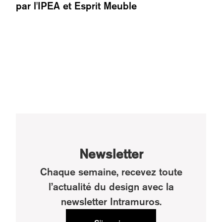
par l'IPEA et Esprit Meuble
Newsletter
Chaque semaine, recevez toute
l’actualité du design avec la
newsletter Intramuros.