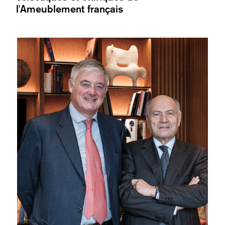
l'Ameublement français