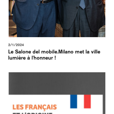
2/1/2024
Le Salone del mobile.Milano met la ville
lumière à l'honneur !