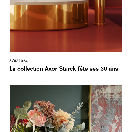
5/4/2024
La collection Axor Starck fête ses 30 ans